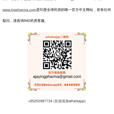
www.ingpharma.com
是印度全球药房的唯一官方中文网站，若有任何
疑问，请咨询ING药房客服。
+85252987734 (长按添加whatsapp)