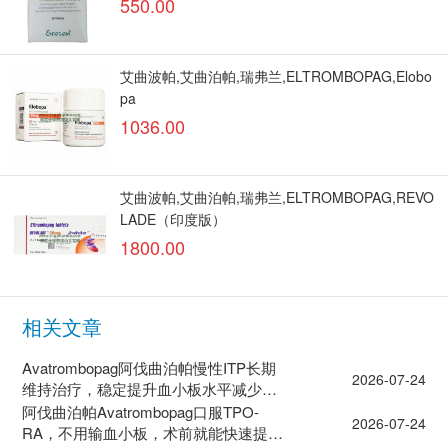
550.00
艾曲波帕,艾曲泊帕,瑞弗兰,ELTROMBOPAG,Elobo
pa
1036.00
艾曲波帕,艾曲泊帕,瑞弗兰,ELTROMBOPAG,REVO
LADE（印度版）
1800.00
相关文章
Avatrombopag阿伐曲泊帕慢性ITP长期
2026-07-24
维持治疗，稳定提升血小板水平减少出
血风险
阿伐曲泊帕Avatrombopag口服TPO-
2026-07-24
RA，不用输血小板，术前就能快速提升