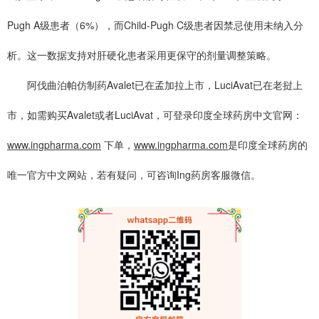
Pugh A级患者（6%），而Child-Pugh C级患者因禁忌使用未纳入分
析。这一数据支持对肝硬化患者采用更保守的剂量调整策略。
阿伐曲泊帕仿制药Avalet已在孟加拉上市，LuciAvat已在老挝上
市，如需购买Avalet或者LuciAvat，可登录印度全球药房中文官网：
www.ingpharma.com
下单，
www.ingpharma.com
是印度全球药房的
唯一官方中文网站，若有疑问，可咨询Ing药房客服微信。