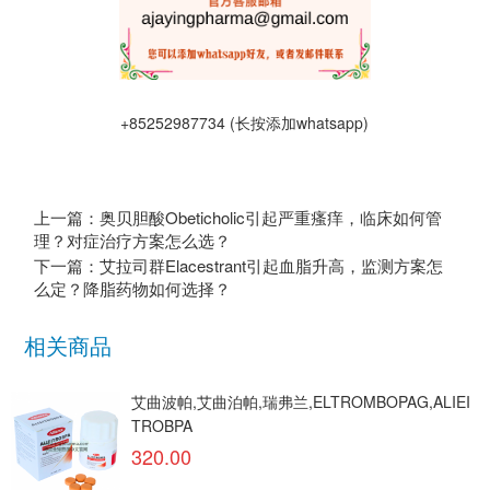
+85252987734 (长按添加whatsapp)
上一篇：奥贝胆酸Obeticholic引起严重瘙痒，临床如何管
理？对症治疗方案怎么选？
下一篇：艾拉司群Elacestrant引起血脂升高，监测方案怎
么定？降脂药物如何选择？
相关商品
艾曲波帕,艾曲泊帕,瑞弗兰,ELTROMBOPAG,ALIEI
TROBPA
320.00