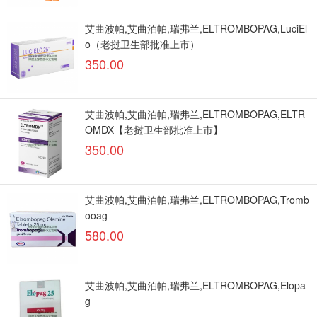
艾曲波帕,艾曲泊帕,瑞弗兰,ELTROMBOPAG,LuciEl
o（老挝卫生部批准上市）
350.00
艾曲波帕,艾曲泊帕,瑞弗兰,ELTROMBOPAG,ELTR
OMDX【老挝卫生部批准上市】
350.00
艾曲波帕,艾曲泊帕,瑞弗兰,ELTROMBOPAG,Tromb
ooag
580.00
艾曲波帕,艾曲泊帕,瑞弗兰,ELTROMBOPAG,Elopa
g