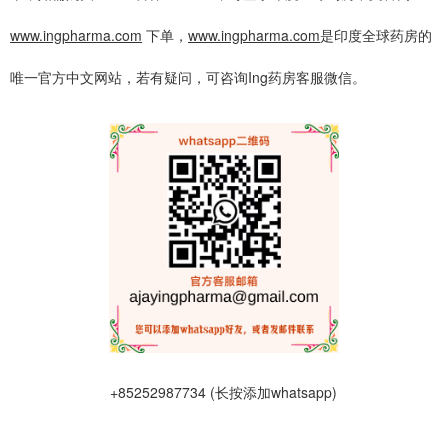
www.ingpharma.com
下单，
www.ingpharma.com
是印度全球药房的
唯一官方中文网站，若有疑问，可咨询Ing药房客服微信。
+85252987734 (长按添加whatsapp)