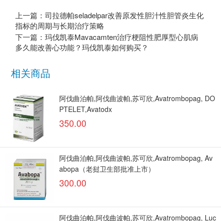
上一篇：司拉德帕seladelpar改善原发性胆汁性胆管炎生化
指标的周期与长期治疗策略
下一篇：玛伐凯泰Mavacamten治疗梗阻性肥厚型心肌病
多久能改善心功能？玛伐凯泰如何购买？
相关商品
阿伐曲泊帕,阿伐曲波帕,苏可欣,Avatrombopag, DO
PTELET,Avatodx
350.00
阿伐曲泊帕,阿伐曲波帕,苏可欣,Avatrombopag, Av
abopa（老挝卫生部批准上市）
300.00
阿伐曲泊帕,阿伐曲波帕,苏可欣,Avatrombopag, Luc