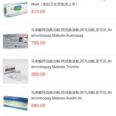
iAvat（老挝卫生部批准上市）
410.00
马来酸阿伐曲泊帕,阿伐曲波帕,阿凡泊帕,苏可欣,Av
atrombopag Maleate,Avatropag
700.00
马来酸阿伐曲泊帕,阿伐曲波帕,阿凡泊帕,苏可欣,Av
atrombopag Maleate,Trombo
350.00
马来酸阿伐曲泊帕,阿伐曲波帕,阿凡泊帕,苏可欣,Av
atrombopag Maleate,Avalet-20
580.00