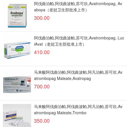
阿伐曲泊帕,阿伐曲波帕,苏可欣,Avatrombopag, Av
abopa（老挝卫生部批准上市）
300.00
阿伐曲泊帕,阿伐曲波帕,苏可欣,Avatrombopag, Luc
iAvat（老挝卫生部批准上市）
410.00
马来酸阿伐曲泊帕,阿伐曲波帕,阿凡泊帕,苏可欣,Av
atrombopag Maleate,Avatropag
700.00
马来酸阿伐曲泊帕,阿伐曲波帕,阿凡泊帕,苏可欣,Av
atrombopag Maleate,Trombo
350.00