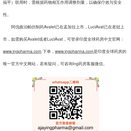
福平）联用时，需根据药物相互作用调整剂量，以确保疗效与安全
性。
阿伐曲泊帕仿制药Avalet已在孟加拉上市，LuciAvat已在老挝上
市，如需购买Avalet或者LuciAvat，可登录印度全球药房中文官网：
www.ingpharma.com
下单，
www.ingpharma.com
是印度全球药房的
唯一官方中文网站，若有疑问，可咨询Ing药房客服微信。