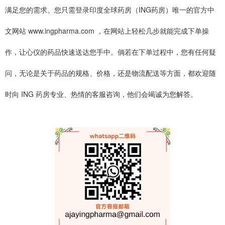
满足您的需求。您只需登录印度全球药房（ING药房）唯一的官方中
文网站 www.ingpharma.com ，在网站上轻松几步就能完成下单操
作，让心仪的药品快速送达您手中。倘若在下单过程中，您有任何疑
问，无论是关于药品的规格、价格，还是物流配送等方面，都欢迎随
时向 ING 药房专业、热情的客服咨询，他们会竭诚为您解答。