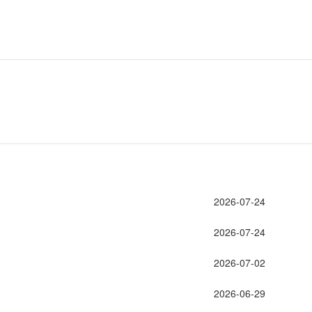
2026-07-24
2026-07-24
2026-07-02
2026-06-29