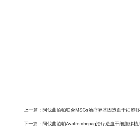
上一篇：阿伐曲泊帕联合MSCs治疗异基因造血干细胞
下一篇：阿伐曲泊帕Avatrombopag治疗造血干细