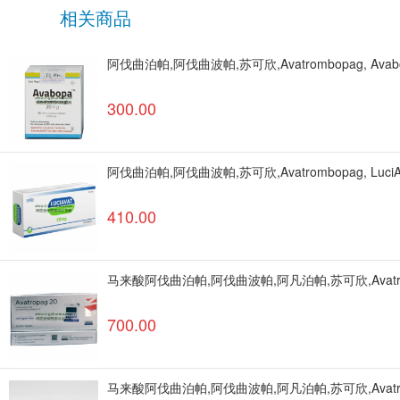
相关商品
阿伐曲泊帕,阿伐曲波帕,苏可欣,Avatrombopag, A
300.00
阿伐曲泊帕,阿伐曲波帕,苏可欣,Avatrombopag, L
410.00
马来酸阿伐曲泊帕,阿伐曲波帕,阿凡泊帕,苏可欣,Avatrombop
700.00
马来酸阿伐曲泊帕,阿伐曲波帕,阿凡泊帕,苏可欣,Avatrombo