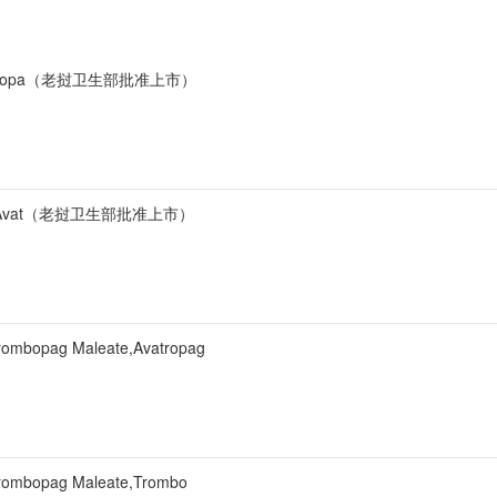
vabopa（老挝卫生部批准上市）
uciAvat（老挝卫生部批准上市）
ag Maleate,Avatropag
pag Maleate,Trombo