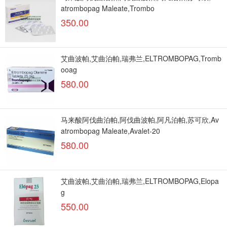
atrombopag Maleate,Trombo
350.00
艾曲波帕,艾曲泊帕,瑞弗兰,ELTROMBOPAG,Tromb
ooag
580.00
马来酸阿伐曲泊帕,阿伐曲波帕,阿凡泊帕,苏可欣,Av
atrombopag Maleate,Avalet-20
580.00
艾曲波帕,艾曲泊帕,瑞弗兰,ELTROMBOPAG,Elopa
g
550.00