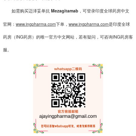
如需购买迈泽妥单抗
Mezagitamab
，可登录印度全球药房中文
官网：
www.ingpharma.com
下单，
www.ingpharma.com
是印度全球
药房（ING药房）的唯一官方中文网站，若有疑问，可咨询ING药房客
服。