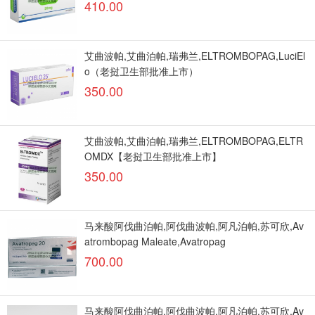
410.00
艾曲波帕,艾曲泊帕,瑞弗兰,ELTROMBOPAG,LuciEl
o（老挝卫生部批准上市）
350.00
艾曲波帕,艾曲泊帕,瑞弗兰,ELTROMBOPAG,ELTR
OMDX【老挝卫生部批准上市】
350.00
马来酸阿伐曲泊帕,阿伐曲波帕,阿凡泊帕,苏可欣,Av
atrombopag Maleate,Avatropag
700.00
马来酸阿伐曲泊帕,阿伐曲波帕,阿凡泊帕,苏可欣,Av