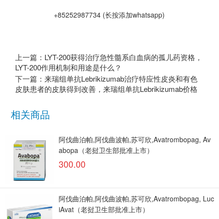
+85252987734 (长按添加whatsapp)
上一篇：LYT-200获得治疗急性髓系白血病的孤儿药资格，
LYT-200作用机制和用途是什么？
下一篇：来瑞组单抗Lebrikizumab治疗特应性皮炎和有色
皮肤患者的皮肤得到改善，来瑞组单抗Lebrikizumab价格
相关商品
阿伐曲泊帕,阿伐曲波帕,苏可欣,Avatrombopag, Av
abopa（老挝卫生部批准上市）
300.00
阿伐曲泊帕,阿伐曲波帕,苏可欣,Avatrombopag, Luc
iAvat（老挝卫生部批准上市）