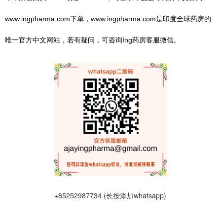
www.ingpharma.com下单，
www.ingpharma.com
是印度全球药房的
唯一官方中文网站，若有疑问，可咨询Ing药房客服微信。
+85252987734 (长按添加whatsapp)